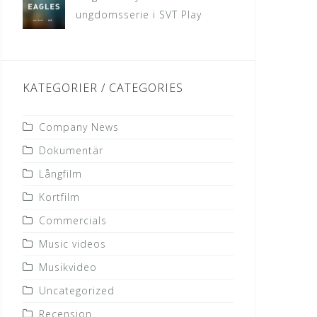
ungdomsserie i SVT Play
KATEGORIER / CATEGORIES
Company News
Dokumentär
Långfilm
Kortfilm
Commercials
Music videos
Musikvideo
Uncategorized
Recension