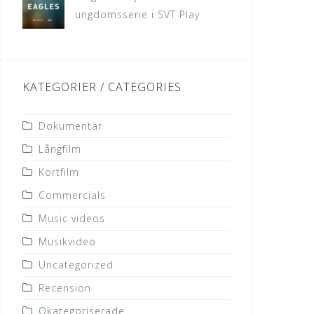
ungdomsserie i SVT Play
KATEGORIER / CATEGORIES
Dokumentär
Långfilm
Kortfilm
Commercials
Music videos
Musikvideo
Uncategorized
Recension
Okategoriserade