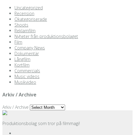
Uncategorized
Recension
Okategoriserade
Shoots
Reklamfilm
Nyheter från produktionsbolaget
Film
Company News
Dokumentär
Långfilm
Kortfilm
Commercials
Music videos
Musikvideo
Arkiv / Archive
Arkiv / Archive
Produktionsbolag som tror på filmmagi!