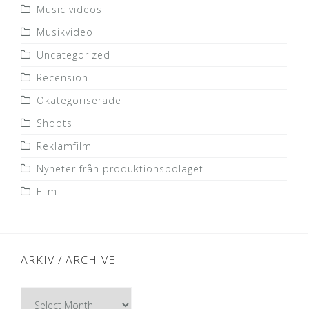
Music videos
Musikvideo
Uncategorized
Recension
Okategoriserade
Shoots
Reklamfilm
Nyheter från produktionsbolaget
Film
ARKIV / ARCHIVE
Arkiv