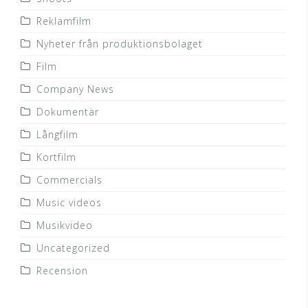
Reklamfilm
Nyheter från produktionsbolaget
Film
Company News
Dokumentär
Långfilm
Kortfilm
Commercials
Music videos
Musikvideo
Uncategorized
Recension