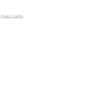
y Paulo Coelho