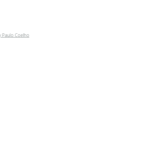
y Paulo Coelho