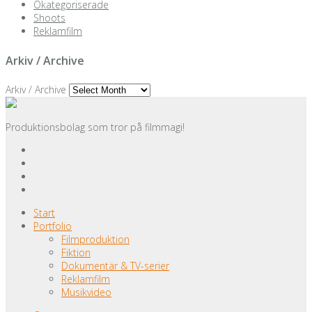
Okategoriserade
Shoots
Reklamfilm
Arkiv / Archive
Arkiv / Archive
Produktionsbolag som tror på filmmagi!
Start
Portfolio
Filmproduktion
Fiktion
Dokumentär & TV-serier
Reklamfilm
Musikvideo