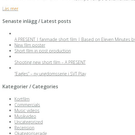
Läs mer
Senaste inlägg / Latest posts
A PRESENT | fanmade short film | Based on Eleven Minutes b
New film poster
Short film in post production
Shooting new short film – A PRESENT
”Eagles” – ny ungdomsserie i SVT Play
Kategorier / Categories
Kortfilm
Commercials
Music videos
Musikvideo
Uncategorized
Recension
Okategoriserade