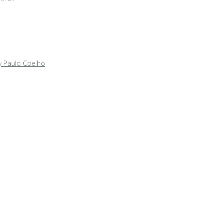
y Paulo Coelho