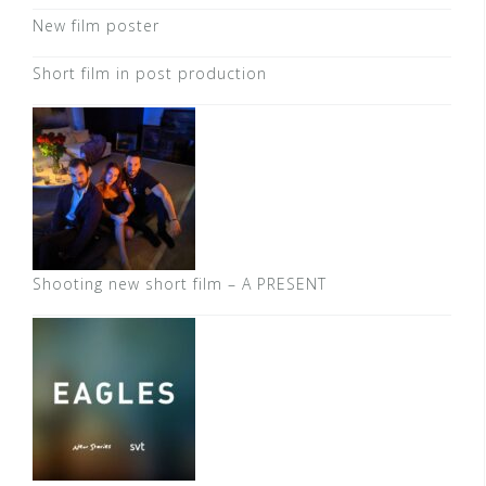
New film poster
Short film in post production
Shooting new short film – A PRESENT