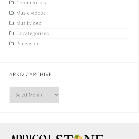
Commercials
Music videos
Musikvideo
Uncategorized
Recension
ARKIV / ARCHIVE
Arkiv
/
Archive