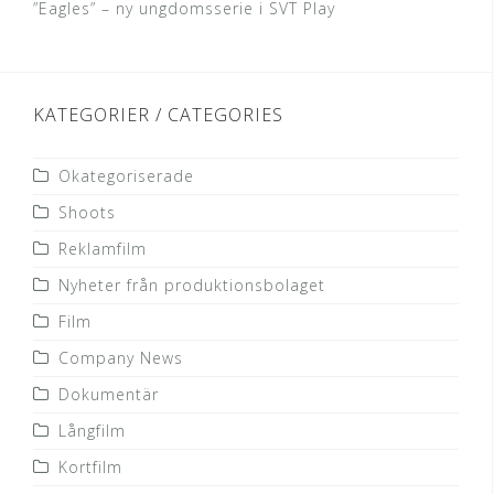
”Eagles” – ny ungdomsserie i SVT Play
KATEGORIER / CATEGORIES
Okategoriserade
Shoots
Reklamfilm
Nyheter från produktionsbolaget
Film
Company News
Dokumentär
Långfilm
Kortfilm