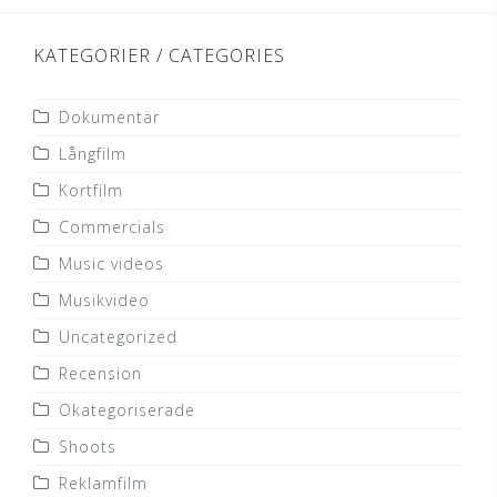
KATEGORIER / CATEGORIES
Dokumentär
Långfilm
Kortfilm
Commercials
Music videos
Musikvideo
Uncategorized
Recension
Okategoriserade
Shoots
Reklamfilm