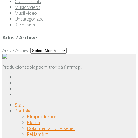
Commercials
Music videos
Musikvideo
Uncategorized
Recension
Arkiv / Archive
Arkiv / Archive
Produktionsbolag som tror på filmmagi!
Start
Portfolio
Filmproduktion
Fiktion
Dokumentär & TV-serier
Reklamfilm