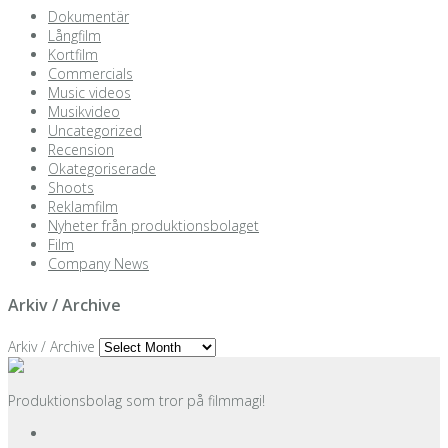
Dokumentär
Långfilm
Kortfilm
Commercials
Music videos
Musikvideo
Uncategorized
Recension
Okategoriserade
Shoots
Reklamfilm
Nyheter från produktionsbolaget
Film
Company News
Arkiv / Archive
Arkiv / Archive
Produktionsbolag som tror på filmmagi!