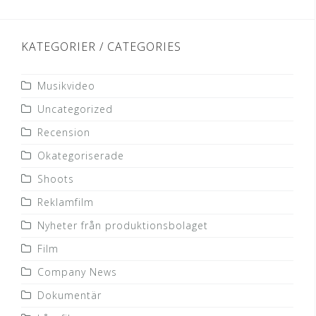
KATEGORIER / CATEGORIES
Musikvideo
Uncategorized
Recension
Okategoriserade
Shoots
Reklamfilm
Nyheter från produktionsbolaget
Film
Company News
Dokumentär