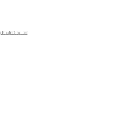
y Paulo Coelho