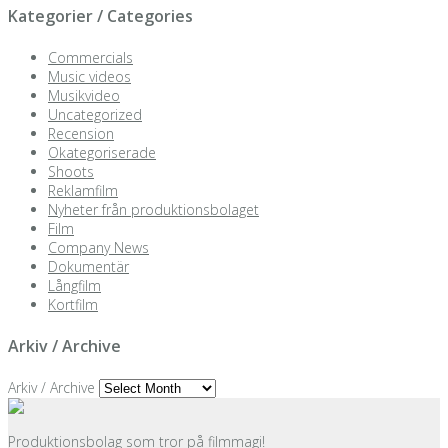
Kategorier / Categories
Commercials
Music videos
Musikvideo
Uncategorized
Recension
Okategoriserade
Shoots
Reklamfilm
Nyheter från produktionsbolaget
Film
Company News
Dokumentär
Långfilm
Kortfilm
Arkiv / Archive
Arkiv / Archive
Produktionsbolag som tror på filmmagi!