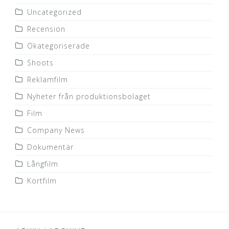
Uncategorized
Recension
Okategoriserade
Shoots
Reklamfilm
Nyheter från produktionsbolaget
Film
Company News
Dokumentär
Långfilm
Kortfilm