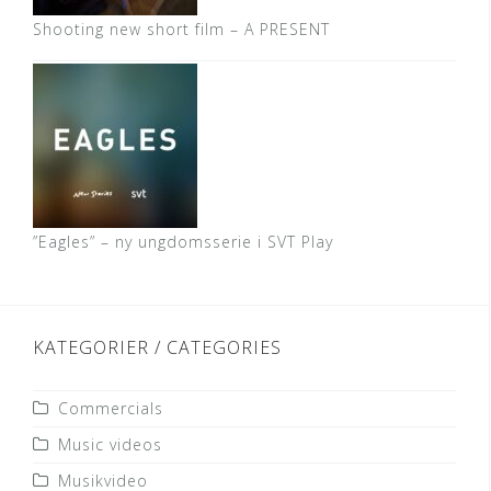
Shooting new short film – A PRESENT
”Eagles” – ny ungdomsserie i SVT Play
KATEGORIER / CATEGORIES
Commercials
Music videos
Musikvideo