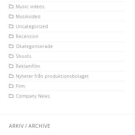
Music videos
Musikvideo
Uncategorized
Recension
Okategoriserade
Shoots
Reklamfilm
Nyheter från produktionsbolaget
Film
Company News
ARKIV / ARCHIVE