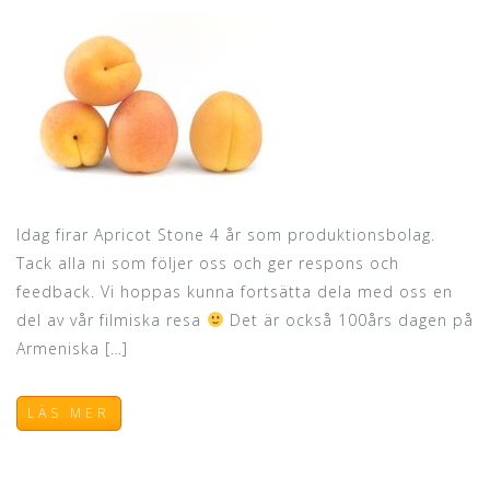
Idag firar Apricot Stone 4 år som produktionsbolag.
Tack alla ni som följer oss och ger respons och
feedback. Vi hoppas kunna fortsätta dela med oss en
del av vår filmiska resa
Det är också 100års dagen på
Armeniska […]
LÄS MER