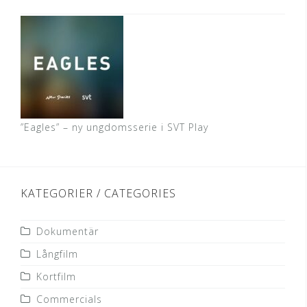
”Eagles” – ny ungdomsserie i SVT Play
KATEGORIER / CATEGORIES
Dokumentär
Långfilm
Kortfilm
Commercials