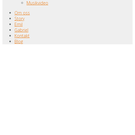
Musikvideo
Om oss
Story
Emil
Gabriel
Kontakt
Blog