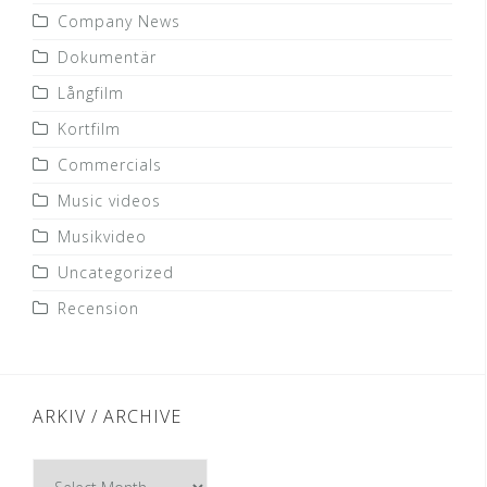
Company News
Dokumentär
Långfilm
Kortfilm
Commercials
Music videos
Musikvideo
Uncategorized
Recension
ARKIV / ARCHIVE
Arkiv